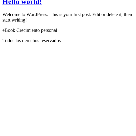
Hello world!
Welcome to WordPress. This is your first post. Edit or delete it, then
start writing!
eBook Crecimiento personal
Todos los derechos reservados